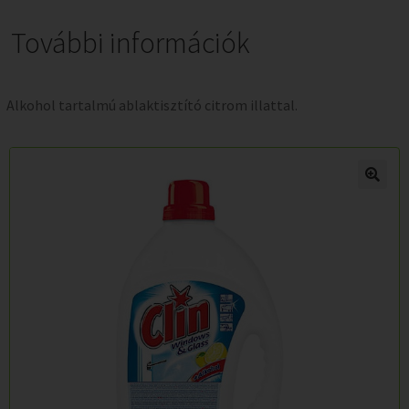
További információk
Alkohol tartalmú ablaktisztító citrom illattal.