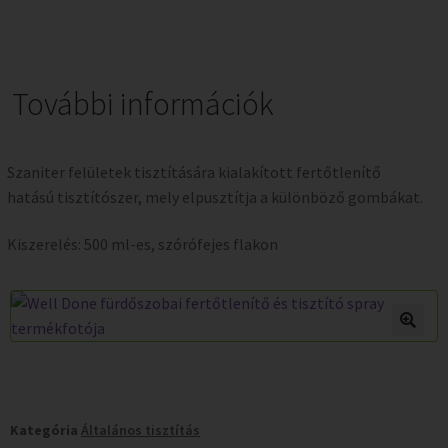
További információk
Szaniter felületek tisztítására kialakított fertőtlenítő
hatású tisztítószer, mely elpusztítja a különböző gombákat.
Kiszerelés: 500 ml-es, szórófejes flakon
Kategória
Általános tisztítás