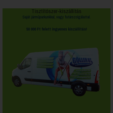
Tisztítószer-kiszállítás
Saját járműparkunkkal, vagy futárszolgálattal.
50 000 Ft felett
ingyenes kiszállítás!