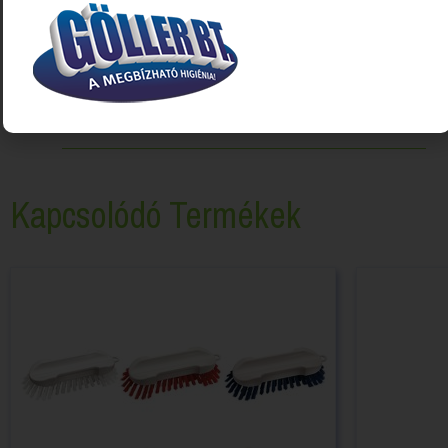
Kapcsolódó Termékek