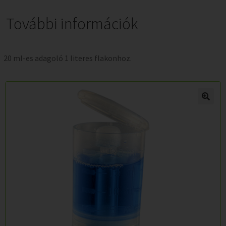
További információk
20 ml-es adagoló 1 literes flakonhoz.