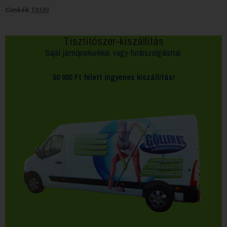
Cimkék
TASKI
Tisztítószer-kiszállítás
Saját járműparkunkkal, vagy futárszolgálattal.
50 000 Ft felett
ingyenes kiszállítás!