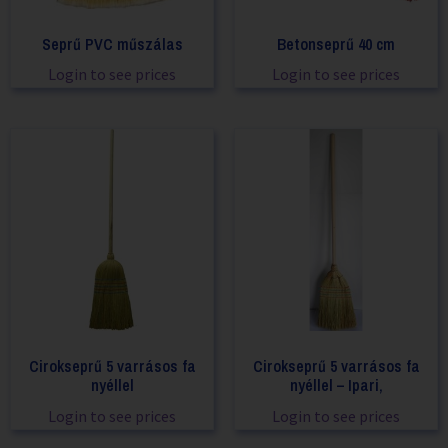
Seprű PVC műszálas
Betonseprű 40 cm
Login to see prices
Login to see prices
Cirokseprű 5 varrásos fa
Cirokseprű 5 varrásos fa
nyéllel
nyéllel – Ipari,
Login to see prices
Login to see prices