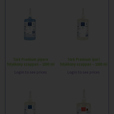
Tork Premium pipere
Tork Premium ipari
folyékony szappan – 1000 ml
folyékony szappan – 1000 ml
Login to see prices
Login to see prices