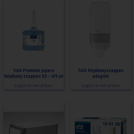
Tork Premium pipere
Tork folyékonyszappan
folyékony szappan S2 – 475 ml
adagoló
Login to see prices
Login to see prices