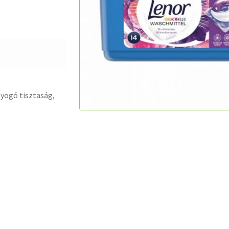
yogó tisztaság,