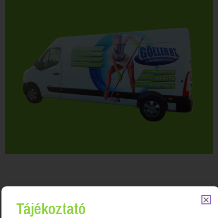
Tájékoztató