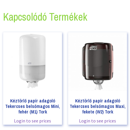
Kapcsolódó Termékek
Kéztörlő papír adagoló
Kéztörlő papír adagoló
Tekercses belsőmagos Mini,
Tekercses belsőmagos Maxi,
fehér (M1) Tork
fekete (W2) Tork
Login to see prices
Login to see prices