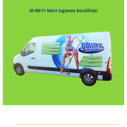
50 000 Ft felett
ingyenes kiszállítás!