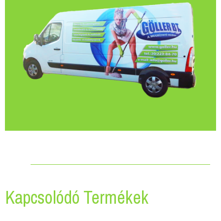
Kapcsolódó Termékek