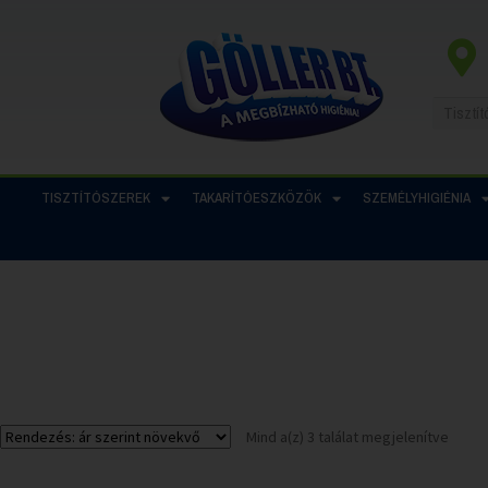
TISZTÍTÓSZEREK
TAKARÍTÓESZKÖZÖK
SZEMÉLYHIGIÉNIA
Mind a(z) 3 találat megjelenítve