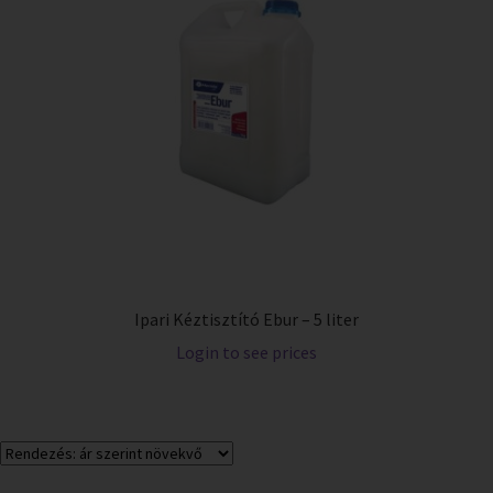
Ipari Kéztisztító Ebur – 5 liter
Login to see prices