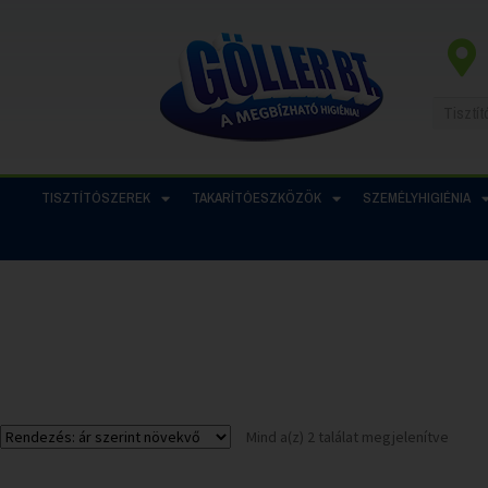
TISZTÍTÓSZEREK
TAKARÍTÓESZKÖZÖK
SZEMÉLYHIGIÉNIA
Mind a(z) 2 találat megjelenítve