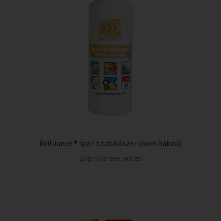
Brilliance ® Ipari tisztítószer (nem habzó)
Login to see prices