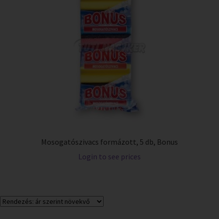
Mosogatószivacs formázott, 5 db, Bonus
Login to see prices