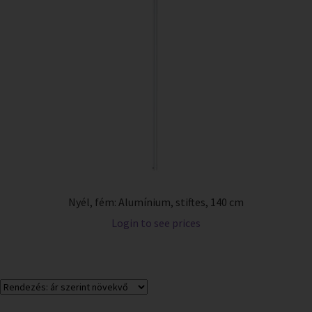
Nyél, fém: Alumínium, stiftes, 140 cm
Login to see prices