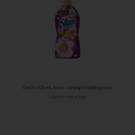
Öblítő 925 ml, Silan – Orange Oil&Magnolia
Login to see prices