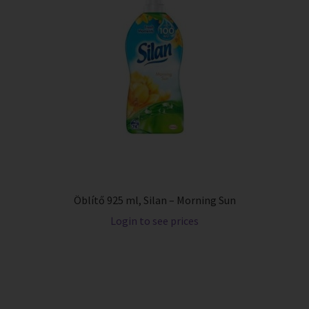
Öblítő 925 ml, Silan – Morning Sun
Login to see prices