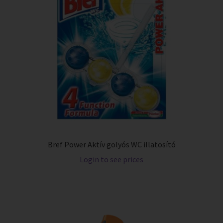
Bref Power Aktív golyós WC illatosító
Login to see prices